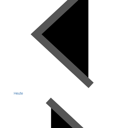
Heute