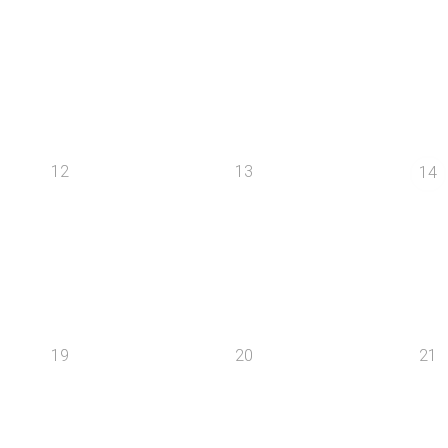
12
13
14
19
20
21