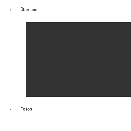
Über uns
Vorstandschaft
Mitgliedschaft
Nachruf
Fotos