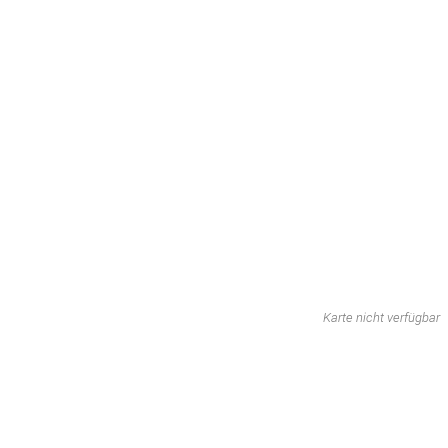
Karte nicht verfügbar