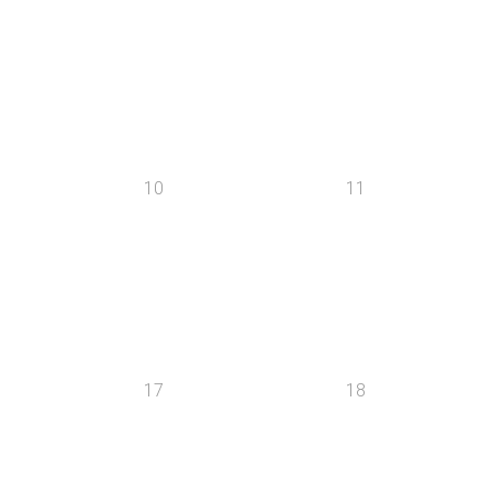
10
11
17
18