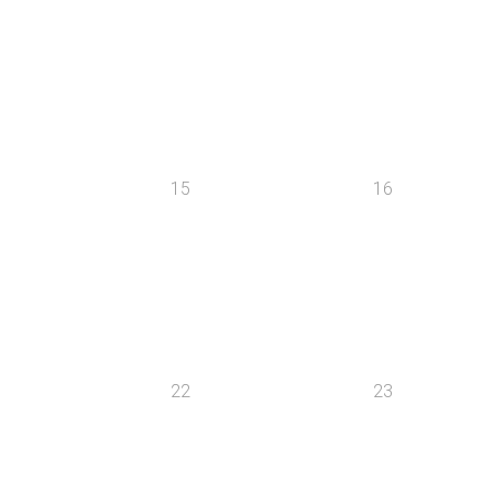
15
16
22
23