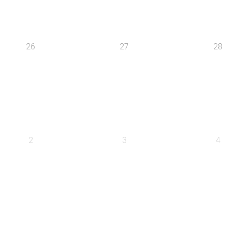
26
27
28
2
3
4