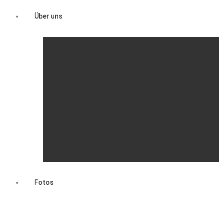
Über uns
Vorstandschaft
Mitgliedschaft
Nachruf
Fotos