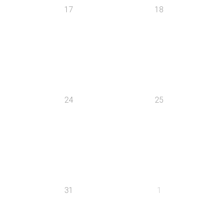
17
18
24
25
31
1