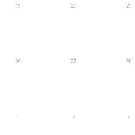
19
20
21
26
27
28
2
3
4