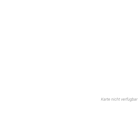
Karte nicht verfügbar