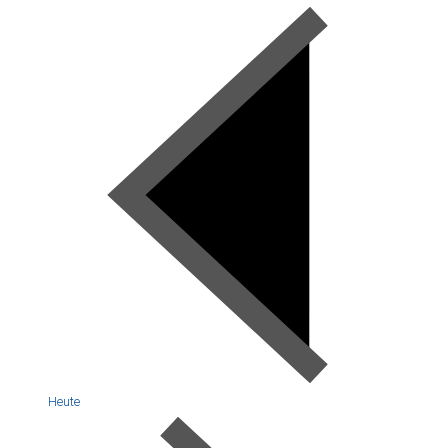
Heute