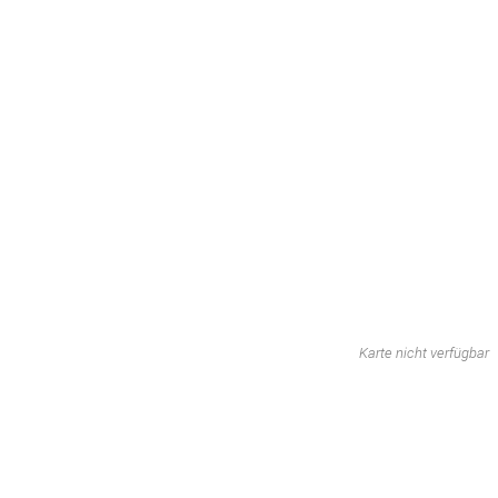
Karte nicht verfügbar