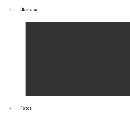
Über uns
Vorstandschaft
Mitgliedschaft
Nachruf
Fotos