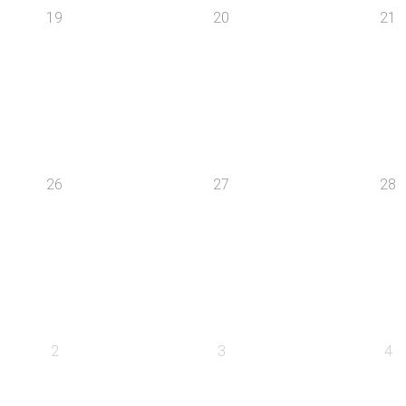
19
20
21
26
27
28
2
3
4