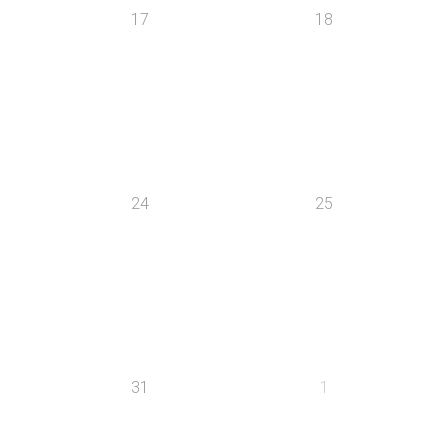
17
18
24
25
31
1