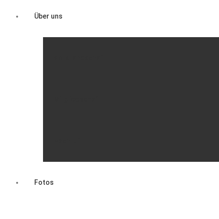
Über uns
Vorstandschaft
Mitgliedschaft
Nachruf
Fotos