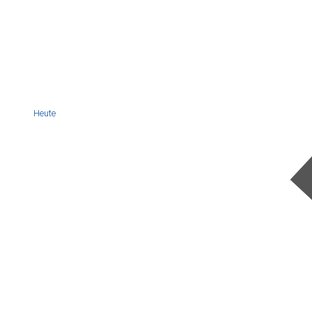
Heute