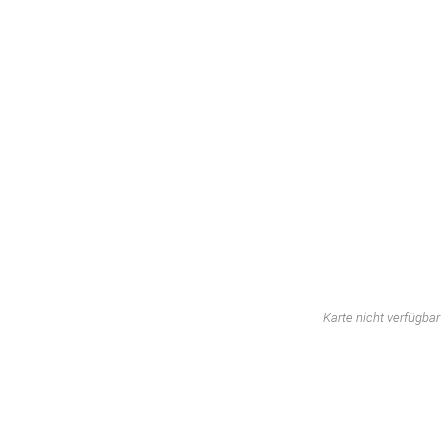
Karte nicht verfügbar