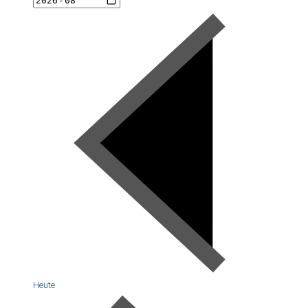
Heute