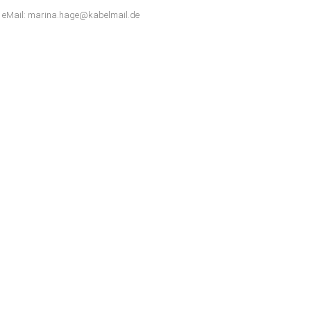
er eMail: marina.hage@kabelmail.de