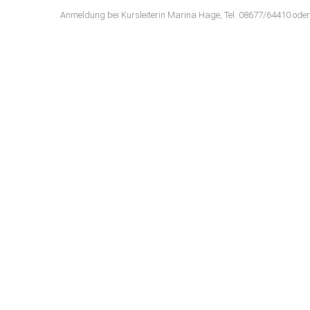
Anmeldung bei Kursleiterin Marina Hage, Tel. 08677/64410 od