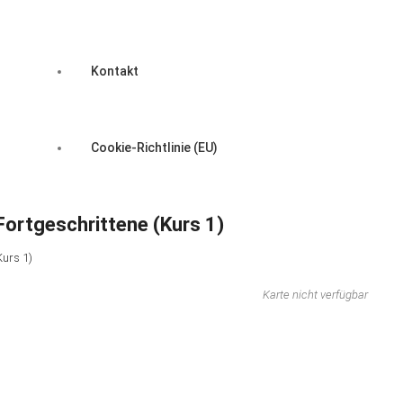
Kontakt
Cookie-Richtlinie (EU)
Fortgeschrittene (Kurs 1)
Kurs 1)
Karte nicht verfügbar