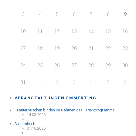
9
3
4
5
6
7
8
10
11
12
13
15
16
14
17
18
19
20
21
22
23
24
25
26
27
28
29
30
31
1
2
3
4
5
6
VERANSTALTUNGEN EMMERTING
Kräuterbuschen binden im Rahmen des Ferienprogramms
14.08.2026
Stammtisch
01.10.2026