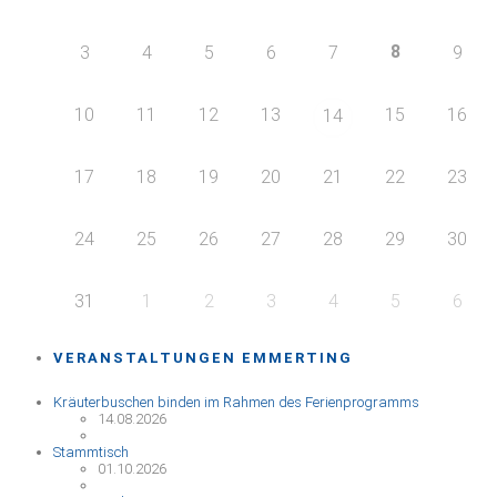
8
3
4
5
6
7
9
10
11
12
13
15
16
14
17
18
19
20
21
22
23
24
25
26
27
28
29
30
31
1
2
3
4
5
6
VERANSTALTUNGEN EMMERTING
Kräuterbuschen binden im Rahmen des Ferienprogramms
14.08.2026
Stammtisch
01.10.2026